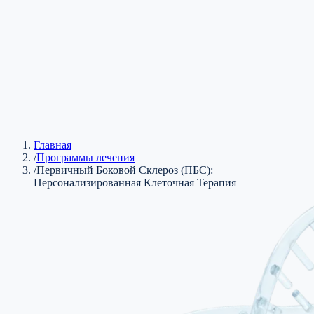
Главная
/
Программы лечения
/
Первичный Боковой Склероз (ПБС):
Персонализированная Клеточная Терапия