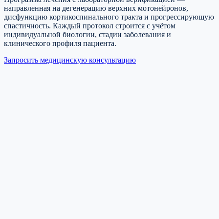
направленная на дегенерацию верхних мотонейронов,
дисфункцию кортикоспинального тракта и прогрессирующую
спастичность. Каждый протокол строится с учётом
индивидуальной биологии, стадии заболевания и
клинического профиля пациента.
Запросить медицинскую консультацию