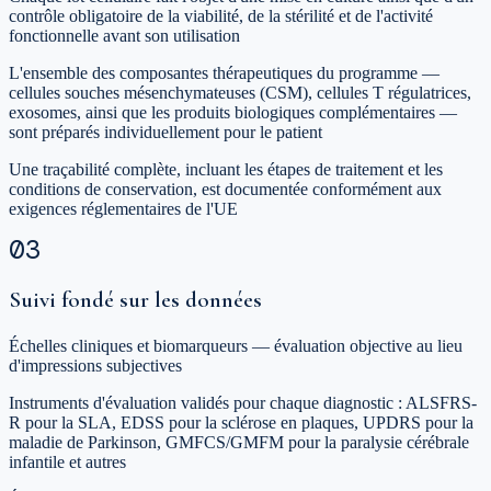
contrôle obligatoire de la viabilité, de la stérilité et de l'activité
fonctionnelle avant son utilisation
L'ensemble des composantes thérapeutiques du programme —
cellules souches mésenchymateuses (CSM), cellules T régulatrices,
exosomes, ainsi que les produits biologiques complémentaires —
sont préparés individuellement pour le patient
Une traçabilité complète, incluant les étapes de traitement et les
conditions de conservation, est documentée conformément aux
exigences réglementaires de l'UE
03
Suivi fondé sur les données
Échelles cliniques et biomarqueurs — évaluation objective au lieu
d'impressions subjectives
Instruments d'évaluation validés pour chaque diagnostic : ALSFRS-
R pour la SLA, EDSS pour la sclérose en plaques, UPDRS pour la
maladie de Parkinson, GMFCS/GMFM pour la paralysie cérébrale
infantile et autres