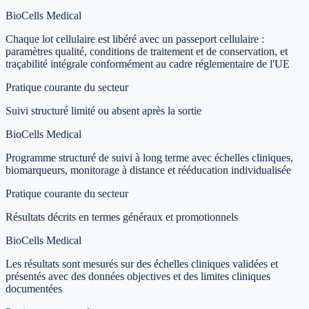
BioCells Medical
Chaque lot cellulaire est libéré avec un passeport cellulaire :
paramètres qualité, conditions de traitement et de conservation, et
traçabilité intégrale conformément au cadre réglementaire de l'UE
Pratique courante du secteur
Suivi structuré limité ou absent après la sortie
BioCells Medical
Programme structuré de suivi à long terme avec échelles cliniques,
biomarqueurs, monitorage à distance et rééducation individualisée
Pratique courante du secteur
Résultats décrits en termes généraux et promotionnels
BioCells Medical
Les résultats sont mesurés sur des échelles cliniques validées et
présentés avec des données objectives et des limites cliniques
documentées