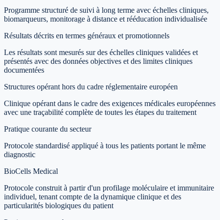
Programme structuré de suivi à long terme avec échelles cliniques,
biomarqueurs, monitorage à distance et rééducation individualisée
Résultats décrits en termes généraux et promotionnels
Les résultats sont mesurés sur des échelles cliniques validées et
présentés avec des données objectives et des limites cliniques
documentées
Structures opérant hors du cadre réglementaire européen
Clinique opérant dans le cadre des exigences médicales européennes
avec une traçabilité complète de toutes les étapes du traitement
Pratique courante du secteur
Protocole standardisé appliqué à tous les patients portant le même
diagnostic
BioCells Medical
Protocole construit à partir d'un profilage moléculaire et immunitaire
individuel, tenant compte de la dynamique clinique et des
particularités biologiques du patient