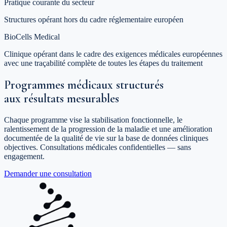
Pratique courante du secteur
Structures opérant hors du cadre réglementaire européen
BioCells Medical
Clinique opérant dans le cadre des exigences médicales européennes
avec une traçabilité complète de toutes les étapes du traitement
Programmes médicaux structurés
aux résultats mesurables
Chaque programme vise la stabilisation fonctionnelle, le
ralentissement de la progression de la maladie et une amélioration
documentée de la qualité de vie sur la base de données cliniques
objectives. Consultations médicales confidentielles — sans
engagement.
Demander une consultation