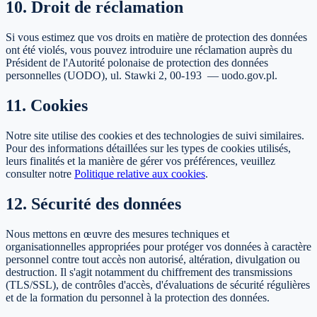
10. Droit de réclamation
Si vous estimez que vos droits en matière de protection des données
ont été violés, vous pouvez introduire une réclamation auprès du
Président de l'Autorité polonaise de protection des données
personnelles (UODO), ul. Stawki 2, 00-193 — uodo.gov.pl.
11. Cookies
Notre site utilise des cookies et des technologies de suivi similaires.
Pour des informations détaillées sur les types de cookies utilisés,
leurs finalités et la manière de gérer vos préférences, veuillez
consulter notre
Politique relative aux cookies
.
12. Sécurité des données
Nous mettons en œuvre des mesures techniques et
organisationnelles appropriées pour protéger vos données à caractère
personnel contre tout accès non autorisé, altération, divulgation ou
destruction. Il s'agit notamment du chiffrement des transmissions
(TLS/SSL), de contrôles d'accès, d'évaluations de sécurité régulières
et de la formation du personnel à la protection des données.