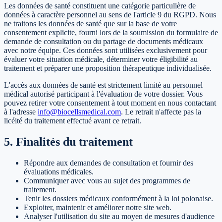
Les données de santé constituent une catégorie particulière de
données à caractère personnel au sens de l'article 9 du RGPD. Nous
ne traitons les données de santé que sur la base de votre
consentement explicite, fourni lors de la soumission du formulaire de
demande de consultation ou du partage de documents médicaux
avec notre équipe. Ces données sont utilisées exclusivement pour
évaluer votre situation médicale, déterminer votre éligibilité au
traitement et préparer une proposition thérapeutique individualisée.
L'accès aux données de santé est strictement limité au personnel
médical autorisé participant à l'évaluation de votre dossier. Vous
pouvez retirer votre consentement à tout moment en nous contactant
à l'adresse
info@biocellsmedical.com
.
Le retrait n'affecte pas la
licéité du traitement effectué avant ce retrait.
5. Finalités du traitement
Répondre aux demandes de consultation et fournir des
évaluations médicales.
Communiquer avec vous au sujet des programmes de
traitement.
Tenir les dossiers médicaux conformément à la loi polonaise.
Exploiter, maintenir et améliorer notre site web.
Analyser l'utilisation du site au moyen de mesures d'audience