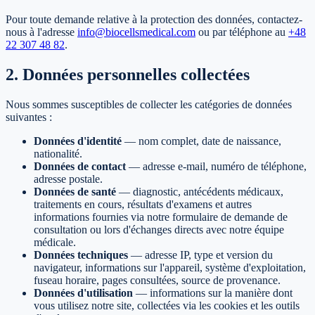
Pour toute demande relative à la protection des données, contactez-
nous à l'adresse
info@biocellsmedical.com
ou par téléphone au
+48
22 307 48 82
.
2. Données personnelles collectées
Nous sommes susceptibles de collecter les catégories de données
suivantes :
Données d'identité
—
nom complet, date de naissance,
nationalité.
Données de contact
—
adresse e-mail, numéro de téléphone,
adresse postale.
Données de santé
—
diagnostic, antécédents médicaux,
traitements en cours, résultats d'examens et autres
informations fournies via notre formulaire de demande de
consultation ou lors d'échanges directs avec notre équipe
médicale.
Données techniques
—
adresse IP, type et version du
navigateur, informations sur l'appareil, système d'exploitation,
fuseau horaire, pages consultées, source de provenance.
Données d'utilisation
—
informations sur la manière dont
vous utilisez notre site, collectées via les cookies et les outils