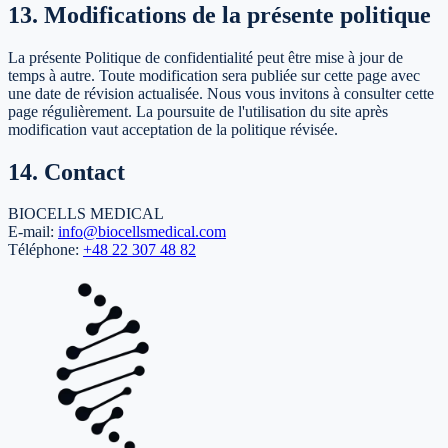
13. Modifications de la présente politique
La présente Politique de confidentialité peut être mise à jour de
temps à autre. Toute modification sera publiée sur cette page avec
une date de révision actualisée. Nous vous invitons à consulter cette
page régulièrement. La poursuite de l'utilisation du site après
modification vaut acceptation de la politique révisée.
14. Contact
BIOCELLS MEDICAL
E-mail
:
info@biocellsmedical.com
Téléphone
:
+48 22 307 48 82