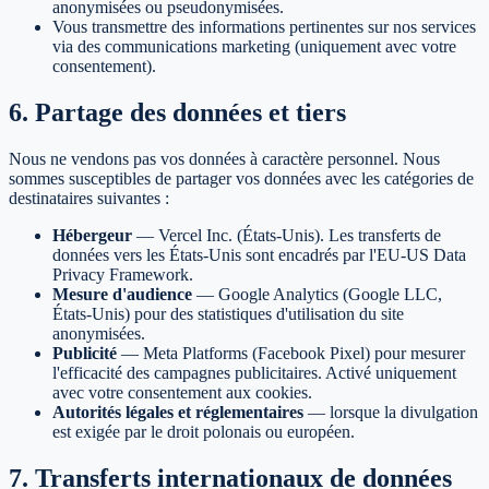
anonymisées ou pseudonymisées.
Vous transmettre des informations pertinentes sur nos services
via des communications marketing (uniquement avec votre
consentement).
6. Partage des données et tiers
Nous ne vendons pas vos données à caractère personnel. Nous
sommes susceptibles de partager vos données avec les catégories de
destinataires suivantes :
Hébergeur
—
Vercel Inc. (États-Unis). Les transferts de
données vers les États-Unis sont encadrés par l'EU-US Data
Privacy Framework.
Mesure d'audience
—
Google Analytics (Google LLC,
États-Unis) pour des statistiques d'utilisation du site
anonymisées.
Publicité
—
Meta Platforms (Facebook Pixel) pour mesurer
l'efficacité des campagnes publicitaires. Activé uniquement
avec votre consentement aux cookies.
Autorités légales et réglementaires
—
lorsque la divulgation
est exigée par le droit polonais ou européen.
7. Transferts internationaux de données