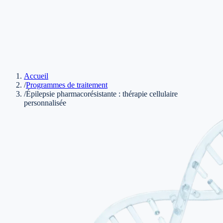
Accueil
/
Programmes de traitement
/
Épilepsie pharmacorésistante : thérapie cellulaire
personnalisée