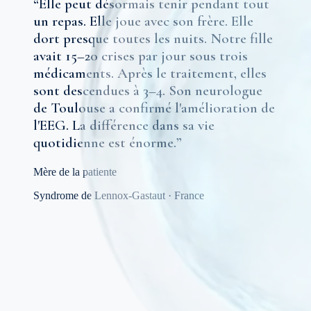
“
Elle peut désormais tenir pendant tout
un repas. Elle joue avec son frère. Elle
dort presque toutes les nuits. Notre fille
avait 15–20 crises par jour sous trois
médicaments. Après le traitement, elles
sont descendues à 3–4. Son neurologue
de Toulouse a confirmé l'amélioration de
l'EEG. La différence dans sa vie
quotidienne est énorme.
”
Mère de la patiente
Syndrome de Lennox-Gastaut
·
France