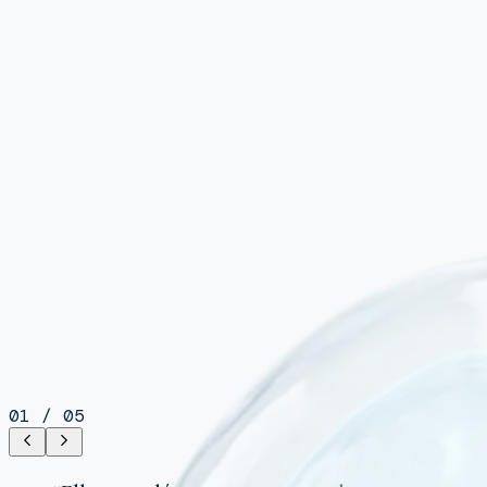
01
/
05