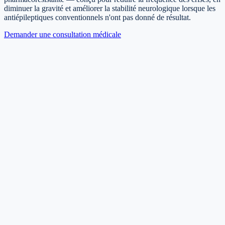
diminuer la gravité et améliorer la stabilité neurologique lorsque les
antiépileptiques conventionnels n'ont pas donné de résultat.
Demander une consultation médicale