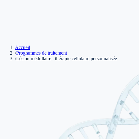
Accueil
/
Programmes de traitement
/
Lésion médullaire : thérapie cellulaire personnalisée