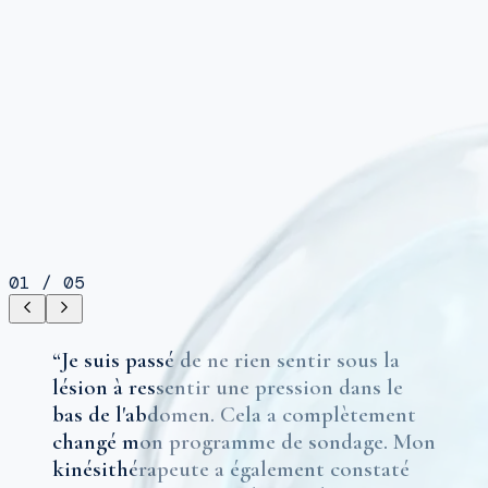
01
/
05
“
Je suis passé de ne rien sentir sous la
lésion à ressentir une pression dans le
bas de l'abdomen. Cela a complètement
changé mon programme de sondage. Mon
kinésithérapeute a également constaté