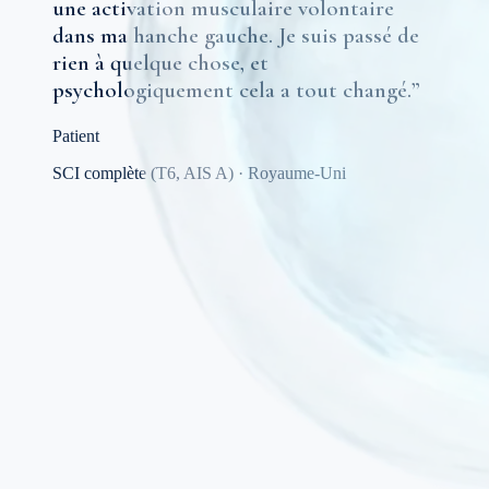
une activation musculaire volontaire
dans ma hanche gauche. Je suis passé de
rien à quelque chose, et
psychologiquement cela a tout changé.
”
Patient
SCI complète (T6, AIS A)
·
Royaume-Uni