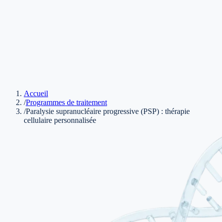
Accueil
/
Programmes de traitement
/
Paralysie supranucléaire progressive (PSP) : thérapie
cellulaire personnalisée