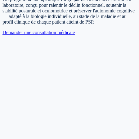
laboratoire, conçu pour ralentir le déclin fonctionnel, soutenir la
stabilité posturale et oculomotrice et préserver l'autonomie cognitive
— adapté à la biologie individuelle, au stade de la maladie et au
profil clinique de chaque patient atteint de PSP.
Demander une consultation médicale