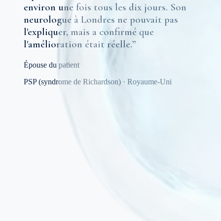
environ une fois tous les dix jours. Son
neurologue à Londres ne pouvait pas
l'expliquer, mais a confirmé que
l'amélioration était réelle.
”
Épouse du patient
PSP (syndrome de Richardson)
·
Royaume-Uni