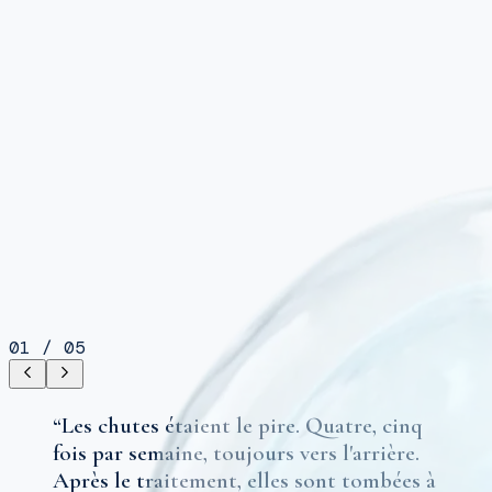
01
/
05
“
Les chutes étaient le pire. Quatre, cinq
fois par semaine, toujours vers l'arrière.
Après le traitement, elles sont tombées à